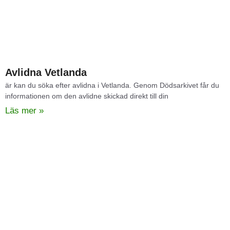
Avlidna Vetlanda​
är kan du söka efter avlidna i Vetlanda. Genom Dödsarkivet får du
informationen om den avlidne skickad direkt till din
Läs mer »