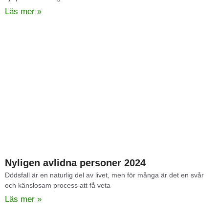
Läs mer »
Nyligen avlidna personer 2024
Dödsfall är en naturlig del av livet, men för många är det en svår
och känslosam process att få veta
Läs mer »