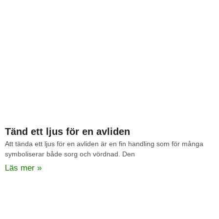
Tänd ett ljus för en avliden
Att tända ett ljus för en avliden är en fin handling som för många
symboliserar både sorg och vördnad. Den
Läs mer »