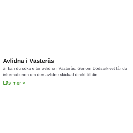
Avlidna i Västerås
är kan du söka efter avlidna i Västerås. Genom Dödsarkivet får du
informationen om den avlidne skickad direkt till din
Läs mer »