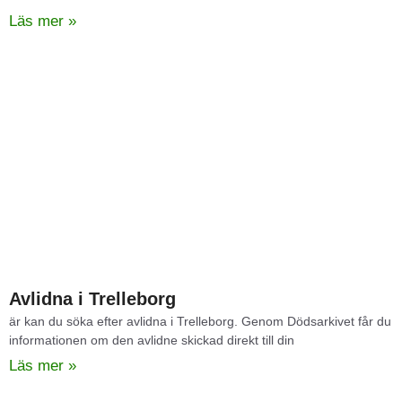
Läs mer »
Avlidna i Trelleborg​
är kan du söka efter avlidna i Trelleborg. Genom Dödsarkivet får du
informationen om den avlidne skickad direkt till din
Läs mer »