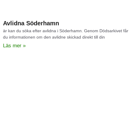
Avlidna Söderhamn​
är kan du söka efter avlidna i Söderhamn. Genom Dödsarkivet får
du informationen om den avlidne skickad direkt till din
Läs mer »