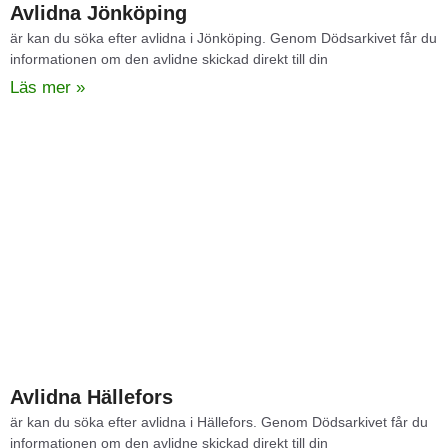
Avlidna Jönköping​
är kan du söka efter avlidna i Jönköping. Genom Dödsarkivet får du
informationen om den avlidne skickad direkt till din
Läs mer »
Avlidna Hällefors​
är kan du söka efter avlidna i Hällefors. Genom Dödsarkivet får du
informationen om den avlidne skickad direkt till din